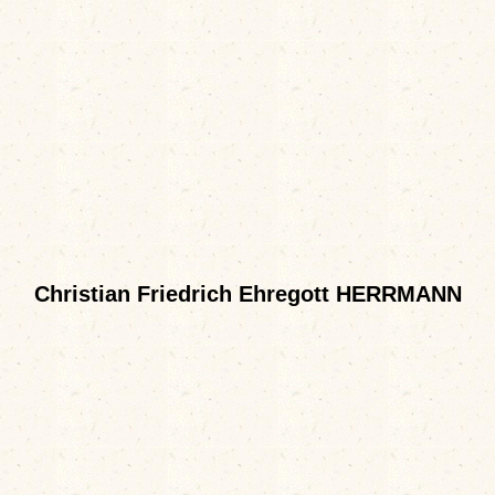
Christian Friedrich Ehregott HERRMANN