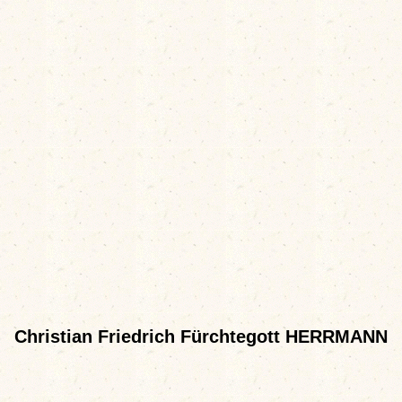
Christian Friedrich Fürchtegott HERRMANN