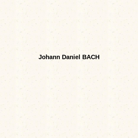
Johann Daniel BACH