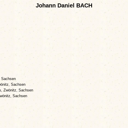
Johann Daniel BACH
, Sachsen
önitz, Sachsen
, Zwönitz, Sachsen
wönitz, Sachsen