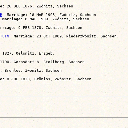
e:
 26 DEC 1876, Zwönitz, Sachsen

R
Marriage:
 18 MAR 1905, Zwönitz, Sachsen

Marriage:
 6 MAR 1909, Zwönitz, Sachsen

rriage:
 9 FEB 1878, Zwönitz, Sachsen

TEIN
Marriage:
 23 OCT 1909, Niederzwönitz, Sachsen

 1827, Oelsnitz, Erzgeb.

1790, Gornsdorf b. Stollberg, Sachsen

, Brünlos, Zwönitz, Sachsen

e:
 8 JUL 1838, Brünlos, Zwönitz, Sachsen
