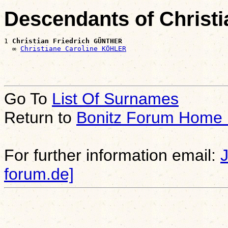
Descendants of Christ
1 
Christian Friedrich GÜNTHER
  ∞ 
Christiane Caroline KÖHLER
Go To
List Of Surnames
Return to
Bonitz Forum Home
For further information email:
forum.de]