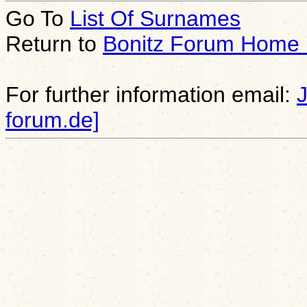
Go To
List Of Surnames
Return to
Bonitz Forum Home
For further information email:
forum.de]