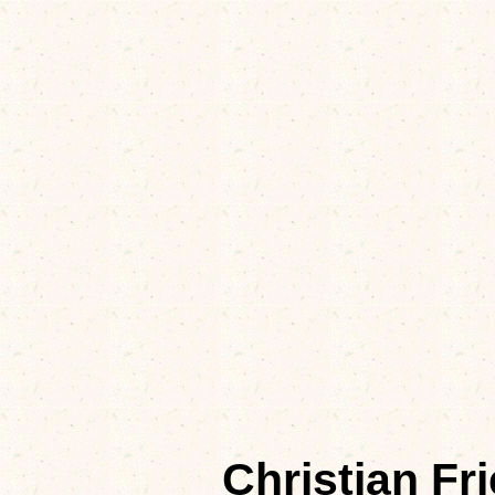
Christian F