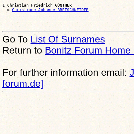
1 
Christian Friedrich GÜNTHER
  ∞ 
Christiane Johanne BRETSCHNEIDER
Go To
List Of Surnames
Return to
Bonitz Forum Home
For further information email:
forum.de]