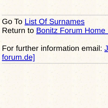
Go To
List Of Surnames
Return to
Bonitz Forum Home
For further information email:
forum.de]