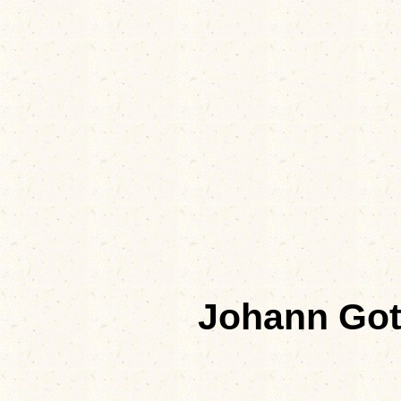
Johann Got