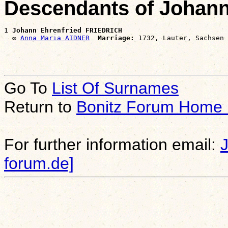
Descendants of Johan
1 
Johann Ehrenfried FRIEDRICH
  ∞ 
Anna Maria AIDNER
Marriage:
Go To
List Of Surnames
Return to
Bonitz Forum Home
For further information email:
forum.de]