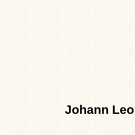
Johann Leo