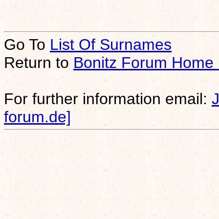
Go To
List Of Surnames
Return to
Bonitz Forum Home
For further information email:
forum.de]