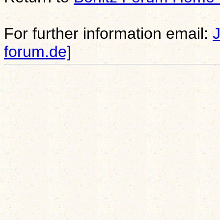
For further information email:
forum.de]