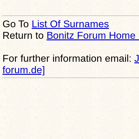
Go To
List Of Surnames
Return to
Bonitz Forum Home
For further information email:
forum.de]