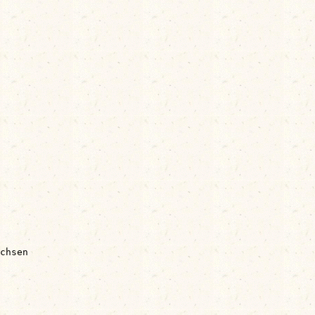
chsen
