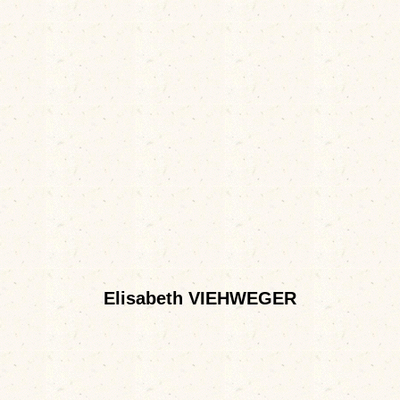
Elisabeth VIEHWEGER