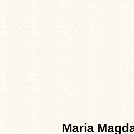
Maria Magd