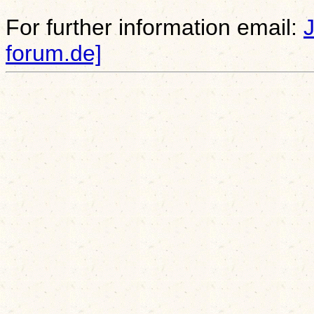
For further information email:
forum.de]