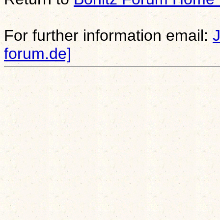
For further information email:
forum.de]