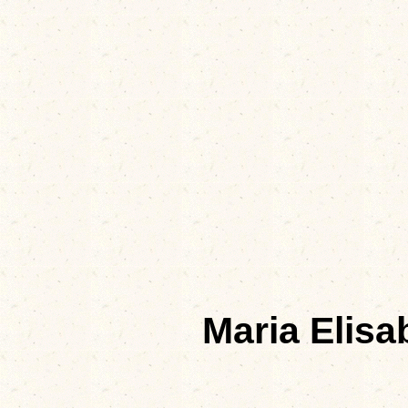
Maria Elis