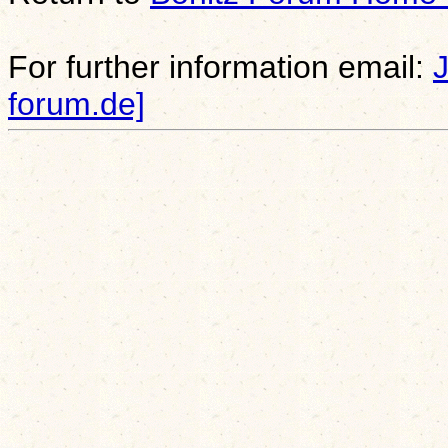
For further information email:
forum.de]