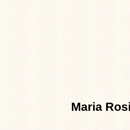
Maria Ro