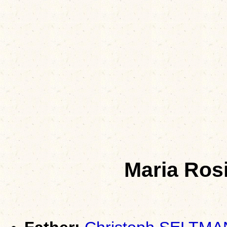
Maria Ro