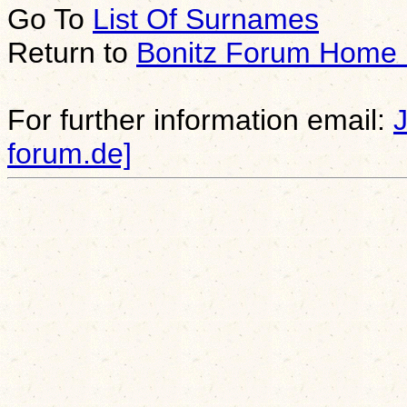
Go To
List Of Surnames
Return to
Bonitz Forum Home
For further information email:
forum.de]